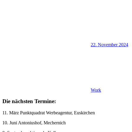
22. November 2024
Work
Die nächsten Termine:
11. März Punktquadrat Werbeagentur, Euskirchen
10. Juni Antoniushof, Mechernich