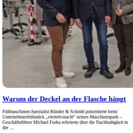
Warum der Deckel an der Flasche hängt
Füllmaschinen-Spezialist Bünder & Schmitt präsentierte beim
Unternehmerfrühstück „viertelvoracht“ seinen Maschinenpark –
Geschäftsführer Michael Furka referierte über die Nachhaltigkeit in
der
…