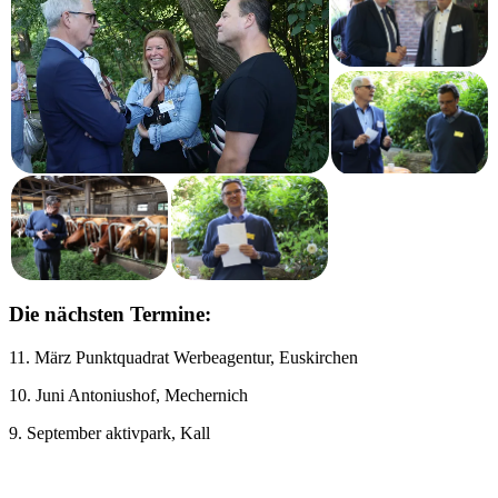
Die nächsten Termine:
11. März Punktquadrat Werbeagentur, Euskirchen
10. Juni Antoniushof, Mechernich
9. September aktivpark, Kall