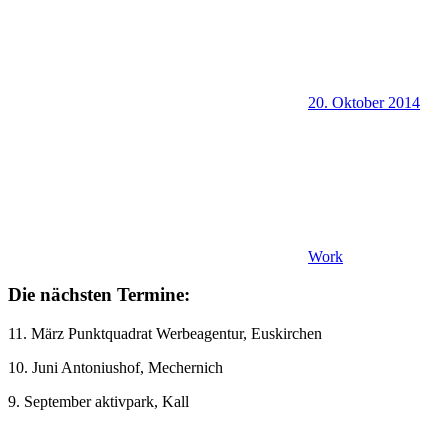
20. Oktober 2014
Work
Die nächsten Termine:
11. März Punktquadrat Werbeagentur, Euskirchen
10. Juni Antoniushof, Mechernich
9. September aktivpark, Kall