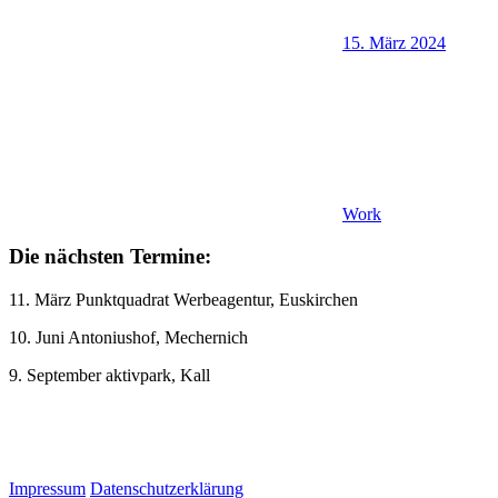
15. März 2024
Work
Die nächsten Termine:
11. März Punktquadrat Werbeagentur, Euskirchen
10. Juni Antoniushof, Mechernich
9. September aktivpark, Kall
Impressum
Datenschutzerklärung