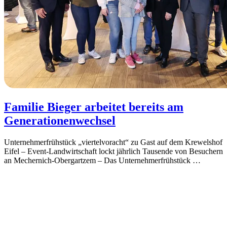
Familie Bieger arbeitet bereits am
Generationenwechsel
Unternehmerfrühstück „viertelvoracht“ zu Gast auf dem Krewelshof
Eifel – Event-Landwirtschaft lockt jährlich Tausende von Besuchern
an Mechernich-Obergartzem – Das Unternehmerfrühstück
…