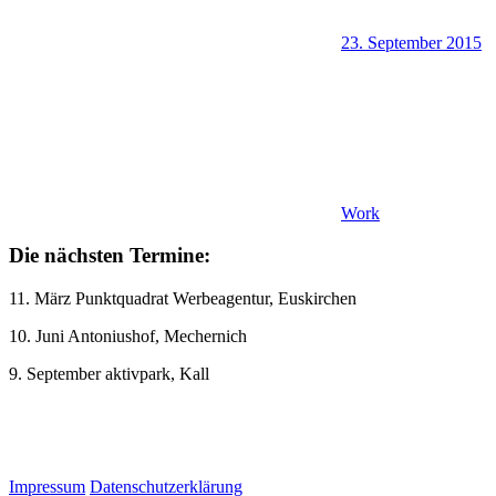
23. September 2015
Work
Die nächsten Termine:
11. März Punktquadrat Werbeagentur, Euskirchen
10. Juni Antoniushof, Mechernich
9. September aktivpark, Kall
Impressum
Datenschutzerklärung