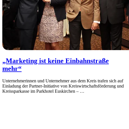
„Marketing ist keine Einbahnstraße
mehr“
Unternehmerinnen und Unternehmer aus dem Kreis trafen sich auf
Einladung der Partner-Initiative von Kreiswirtschaftsförderung und
Kreissparkasse im Parkhotel Euskirchen –
…