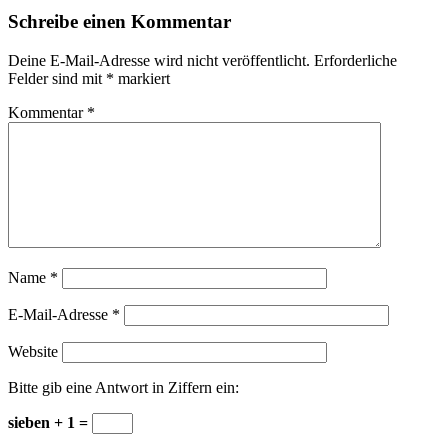
Schreibe einen Kommentar
Deine E-Mail-Adresse wird nicht veröffentlicht.
Erforderliche
Felder sind mit
*
markiert
Kommentar
*
Name
*
E-Mail-Adresse
*
Website
Bitte gib eine Antwort in Ziffern ein:
sieben + 1 =